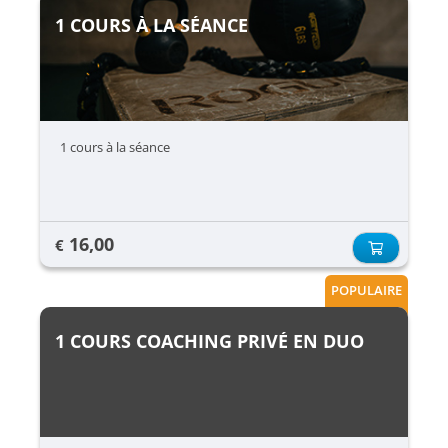
1 COURS À LA SÉANCE
1 cours à la séance
16,00
€
POPULAIRE
1 COURS COACHING PRIVÉ EN DUO