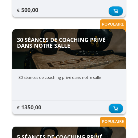
500,00
€
POPULAIRE
30 SÉANCES DE COACHING PRIVÉ
DANS NOTRE SALLE
30 séances de coaching privé dans notre salle
1350,00
€
POPULAIRE
5 SÉANCES DE COACHING PRIVÉ