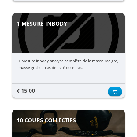
1 MESURE INBODY
1 Mesure inbody analyse complète de la masse maigre,
masse graisseuse, densité osseuse,...
15,00
€
10 COURS COLLECTIFS