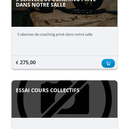
DANS NOTRE SALLE
5 séances de coaching privé dans notre salle
275,00
€
ESSAI COURS COLLECTIFS