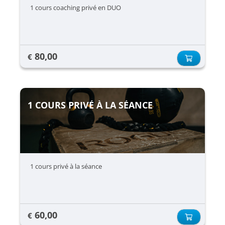
1 cours coaching privé en DUO
80,00
€
1 COURS PRIVÉ À LA SÉANCE
1 cours privé à la séance
60,00
€