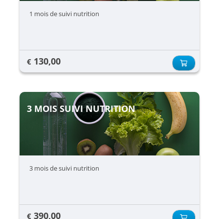
1 mois de suivi nutrition
130,00
€
3 MOIS SUIVI NUTRITION
3 mois de suivi nutrition
390,00
€