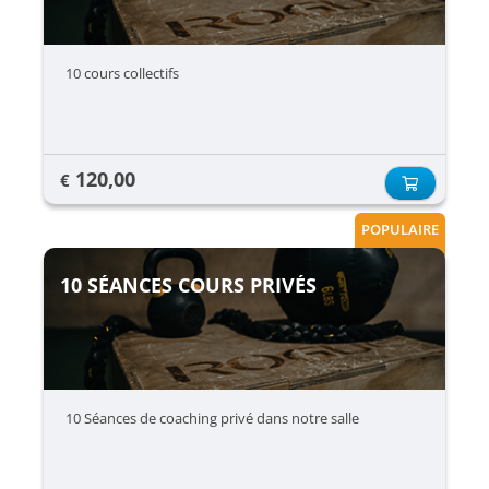
10 cours collectifs
120,00
€
POPULAIRE
10 SÉANCES COURS PRIVÉS
10 Séances de coaching privé dans notre salle